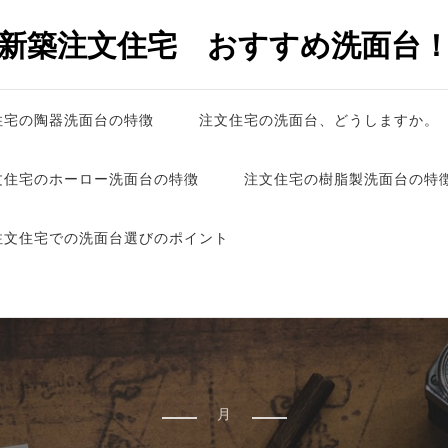
新築注文住宅 おすすめ洗面台
住宅の陶器洗面台の特徴
注文住宅の洗面台、どうしますか。
文住宅のホーロー洗面台の特徴
注文住宅の樹脂製洗面台の特
注文住宅での洗面台選びのポイント
月