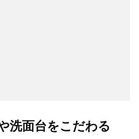
や洗面台をこだわる