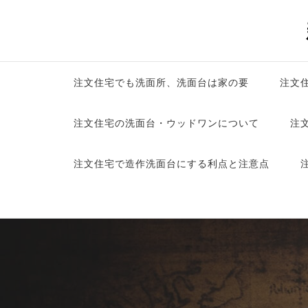
注文住宅でも洗面所、洗面台は家の要
注文
注文住宅の洗面台・ウッドワンについて
注
注文住宅で造作洗面台にする利点と注意点