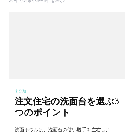
20件の結果中5〜5件を表示中
未分類
注文住宅の洗面台を選ぶ3
つのポイント
洗面ボウルは、洗面台の使い勝手を左右しま