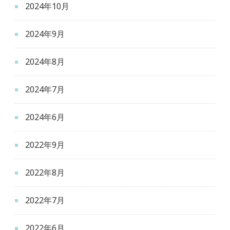
2024年10月
2024年9月
2024年8月
2024年7月
2024年6月
2022年9月
2022年8月
2022年7月
2022年6月