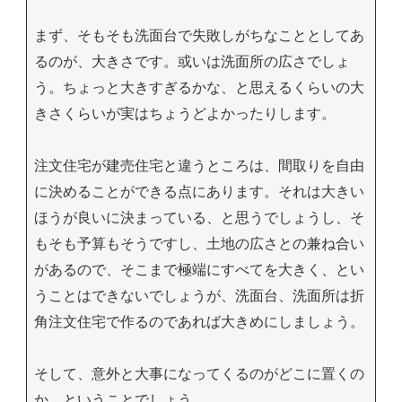
まず、そもそも洗面台で失敗しがちなこととしてあ
るのが、大きさです。或いは洗面所の広さでしょ
う。ちょっと大きすぎるかな、と思えるくらいの大
きさくらいが実はちょうどよかったりします。
注文住宅が建売住宅と違うところは、間取りを自由
に決めることができる点にあります。それは大きい
ほうが良いに決まっている、と思うでしょうし、そ
もそも予算もそうですし、土地の広さとの兼ね合い
があるので、そこまで極端にすべてを大きく、とい
うことはできないでしょうが、洗面台、洗面所は折
角注文住宅で作るのであれば大きめにしましょう。
そして、意外と大事になってくるのがどこに置くの
か、ということでしょう。