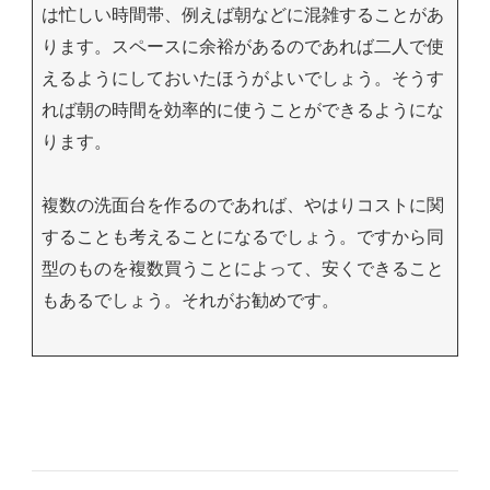
は忙しい時間帯、例えば朝などに混雑することがあ
ります。スペースに余裕があるのであれば二人で使
えるようにしておいたほうがよいでしょう。そうす
れば朝の時間を効率的に使うことができるようにな
ります。
複数の洗面台を作るのであれば、やはりコストに関
することも考えることになるでしょう。ですから同
型のものを複数買うことによって、安くできること
もあるでしょう。それがお勧めです。