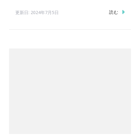
読む
更新日:
2024年7月5日