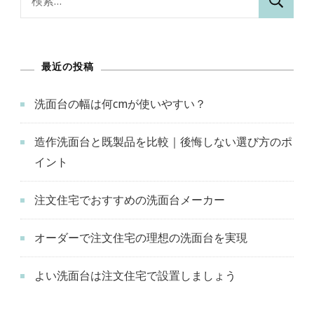
索:
最近の投稿
洗面台の幅は何cmが使いやすい？
造作洗面台と既製品を比較｜後悔しない選び方のポ
イント
注文住宅でおすすめの洗面台メーカー
オーダーで注文住宅の理想の洗面台を実現
よい洗面台は注文住宅で設置しましょう