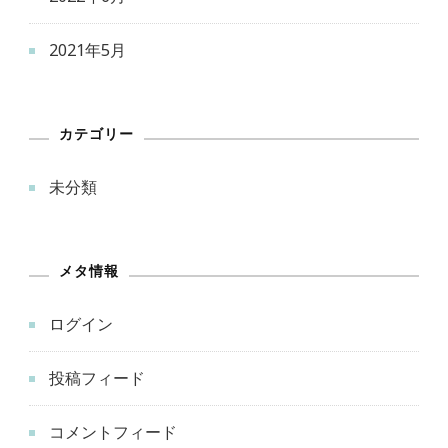
2021年5月
カテゴリー
未分類
メタ情報
ログイン
投稿フィード
コメントフィード