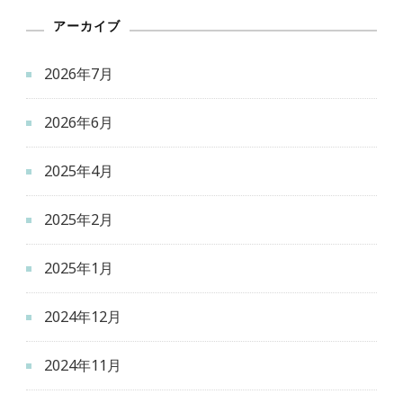
アーカイブ
2026年7月
2026年6月
2025年4月
2025年2月
2025年1月
2024年12月
2024年11月