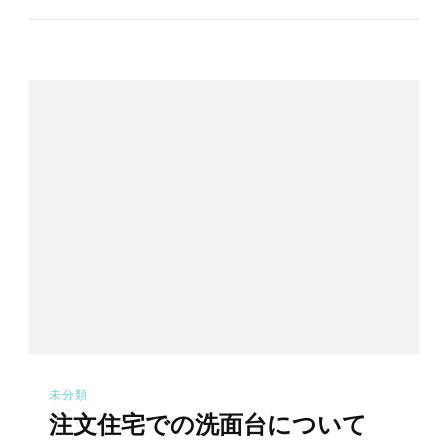
未分類
注文住宅での洗面台について