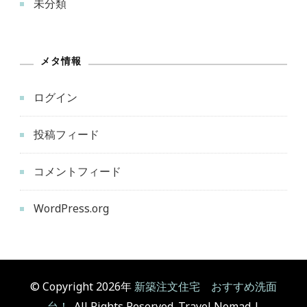
未分類
メタ情報
ログイン
投稿フィード
コメントフィード
WordPress.org
© Copyright 2026年
新築注文住宅 おすすめ洗面
台！
. All Rights Reserved.
Travel Nomad |