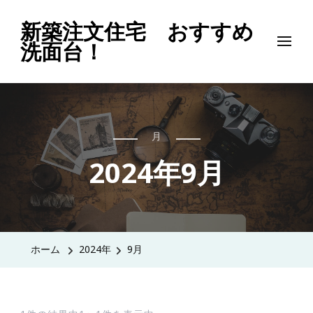
新築注文住宅 おすすめ
洗面台！
月
2024年9月
ホーム
2024年
9月