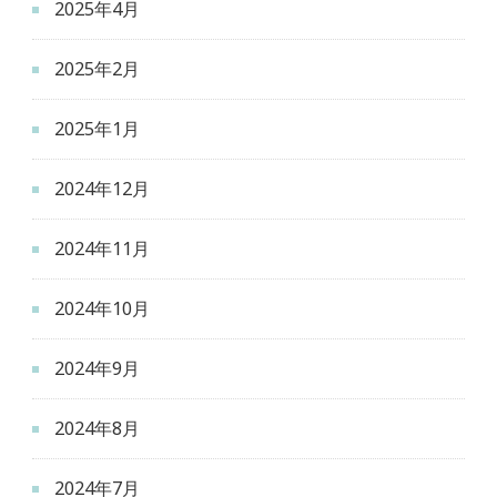
2025年4月
2025年2月
2025年1月
2024年12月
2024年11月
2024年10月
2024年9月
2024年8月
2024年7月