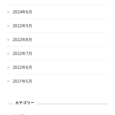
2024年6月
2022年9月
2022年8月
2022年7月
2022年6月
2021年5月
カテゴリー