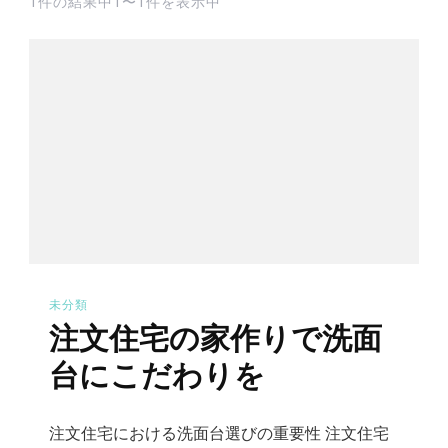
1件の結果中1〜1件を表示中
未分類
注文住宅の家作りで洗面
台にこだわりを
注文住宅における洗面台選びの重要性 注文住宅