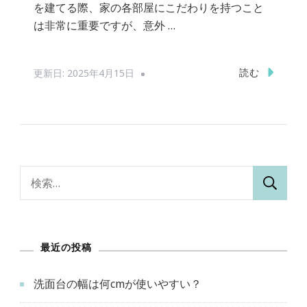
を建てる際、家の各部屋にこだわりを持つこと
は非常に重要ですが、意外 …
読む
更新日:
2025年4月15日
検
索:
最近の投稿
洗面台の幅は何cmが使いやすい？