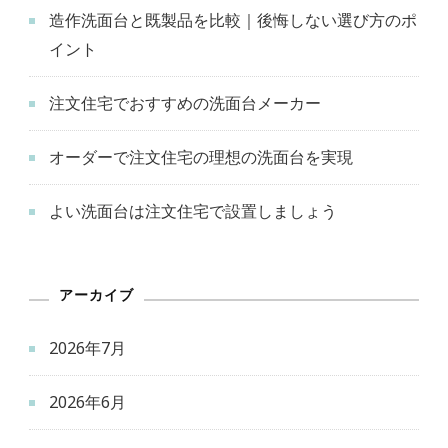
造作洗面台と既製品を比較｜後悔しない選び方のポ
イント
注文住宅でおすすめの洗面台メーカー
オーダーで注文住宅の理想の洗面台を実現
よい洗面台は注文住宅で設置しましょう
アーカイブ
2026年7月
2026年6月