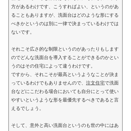
方があるわけです、こうすればよい、というのがあ
ることもありますが、洗面台はどのような形にする
べきかというのは別に一律で決まっているわけでは
ないです。
それこそ広さ的な制限というのがあったりもします
のでどんな洗面台を導入することができるのかとい
うのはその住宅によって違うわけです。
ですから、それこそが最高というようなことが決ま
っているわけでもありませんので、
注文住宅
で洗面
台などにこだわる場合においても自分にとって使い
やすいというような形を最優先するべきであると言
えるでしょう。
そして、意外と高い洗面台というのも世の中にはあ