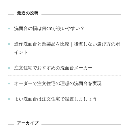
最近の投稿
洗面台の幅は何cmが使いやすい？
造作洗面台と既製品を比較｜後悔しない選び方のポ
イント
注文住宅でおすすめの洗面台メーカー
オーダーで注文住宅の理想の洗面台を実現
よい洗面台は注文住宅で設置しましょう
アーカイブ