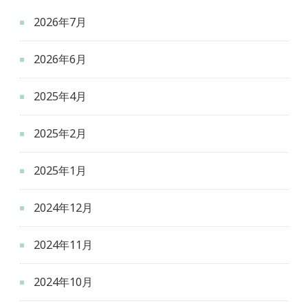
2026年7月
2026年6月
2025年4月
2025年2月
2025年1月
2024年12月
2024年11月
2024年10月