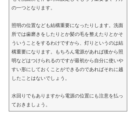
の一つとなります。
照明の位置なども結構重要になったりします。洗面
所では歯磨きをしたりとか髪の毛を整えたりとかそ
ういうことをするわけですから、灯りというのは結
構重要になります。もちろん電源があれば後から照
明などはつけられるのですが最初から自分に使いや
すい形にしておくことができるのであればそれに越
したことはないでしょう。
水回りでもありますから電源の位置にも注意を払っ
ておきましょう。