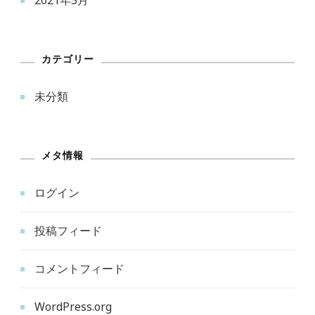
カテゴリー
未分類
メタ情報
ログイン
投稿フィード
コメントフィード
WordPress.org