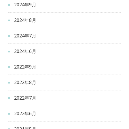
2024年9月
2024年8月
2024年7月
2024年6月
2022年9月
2022年8月
2022年7月
2022年6月
2021年5月