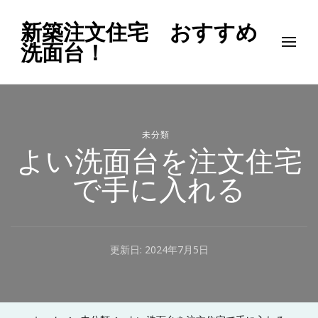
新築注文住宅 おすすめ
洗面台！
未分類
よい洗面台を注文住宅
で手に入れる
更新日:
2024年7月5日