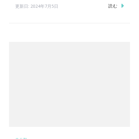
読む
更新日:
2024年7月5日