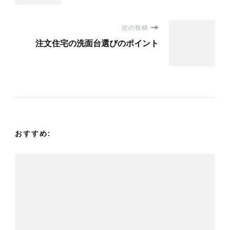
ナ
次の投稿
ビ
注文住宅の洗面台選びのポイント
ゲ
ー
シ
おすすめ:
ョ
ン