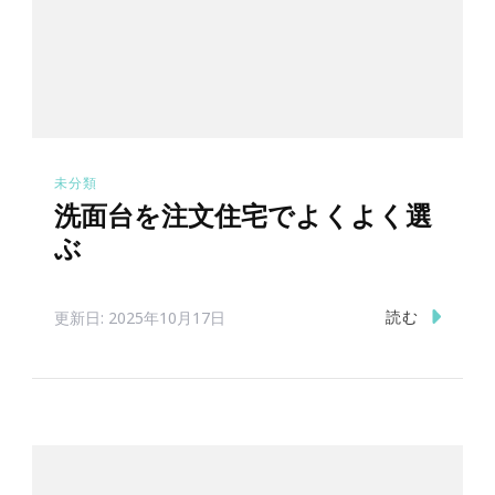
未分類
洗面台を注文住宅でよくよく選
ぶ
読む
更新日:
2025年10月17日