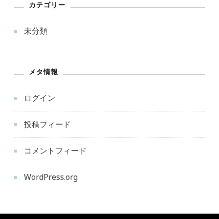
カテゴリー
未分類
メタ情報
ログイン
投稿フィード
コメントフィード
WordPress.org