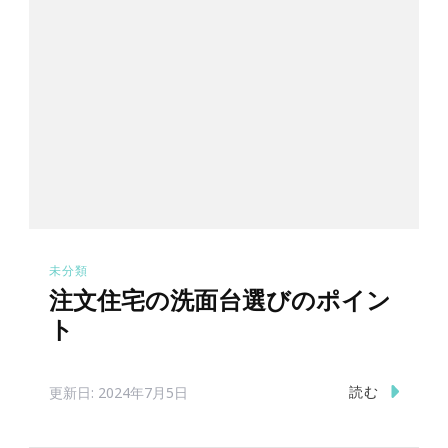
未分類
注文住宅の洗面台選びのポイン
ト
読む
更新日:
2024年7月5日