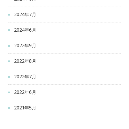
2024年7月
2024年6月
2022年9月
2022年8月
2022年7月
2022年6月
2021年5月