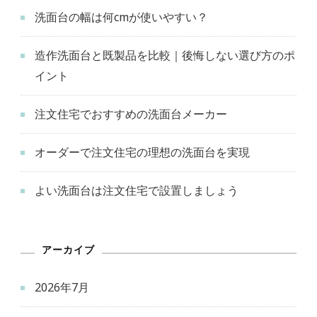
洗面台の幅は何cmが使いやすい？
造作洗面台と既製品を比較｜後悔しない選び方のポ
イント
注文住宅でおすすめの洗面台メーカー
オーダーで注文住宅の理想の洗面台を実現
よい洗面台は注文住宅で設置しましょう
アーカイブ
2026年7月