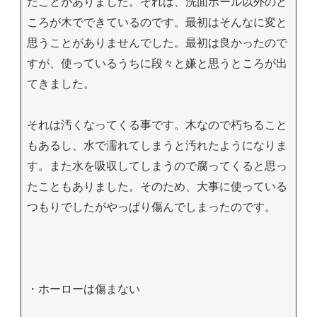
たことがありました。それは、洗面ボール以外のと
ころが木でできているのです。最初はそんなに変と
思うことがありませんでした。最初は良かったので
すが、使っているうちに段々と嫌と思うところが出
てきました。
それは汚くなってくる事です。木なので朽ちること
もあるし、水で濡れてしまうと汚れたようになりま
す。また水を吸収してしまうので腐ってくると思っ
たこともありました。そのため、大事に使っている
つもりでしたがやっぱり傷んでしまったのです。
・ホーローは傷まない