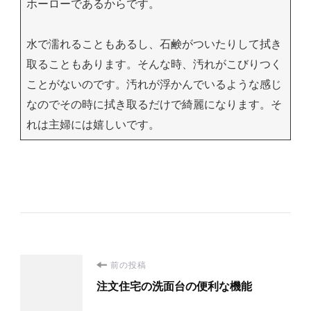
ホーローであるからです。
水で濡れることもあるし、石鹸がついたりして拭き
取ることもあります。そんな時、汚れがこびりつく
ことがないのです。汚れが浮かんでいるような感じ
なのでその時に拭き取るだけで綺麗になります。そ
れは主婦には嬉しいです。
投
前の投稿
注文住宅の洗面台の便利な機能
稿