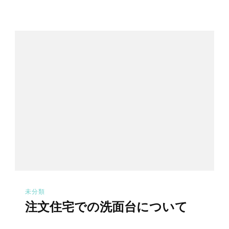
未分類
注文住宅での洗面台について