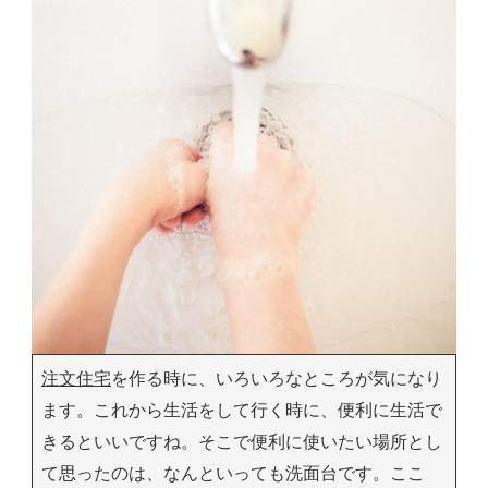
注文住宅
を作る時に、いろいろなところが気になり
ます。これから生活をして行く時に、便利に生活で
きるといいですね。そこで便利に使いたい場所とし
て思ったのは、なんといっても洗面台です。ここ