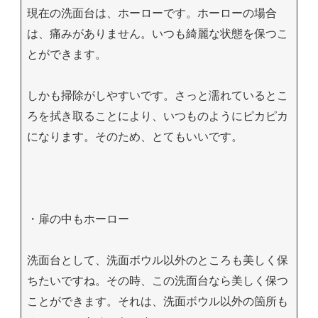
現在の洗面台は、ホーローです。ホーローの場合
は、痛みがありません。いつも綺麗な状態を保つこ
とができます。
しかも掃除がしやすいです。さっと濡れているとこ
ろを拭き取ることにより、いつものようにピカピカ
になります。そのため、とてもいいです。
・扉の中もホーロー
洗面台として、洗面ボウル以外のところも美しく保
ちたいですね。その時、この洗面台なら美しく保つ
ことができます。それは、洗面ボウル以外の箇所も