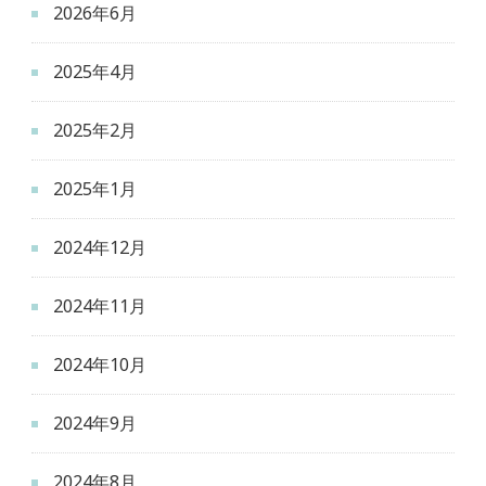
2026年6月
2025年4月
2025年2月
2025年1月
2024年12月
2024年11月
2024年10月
2024年9月
2024年8月