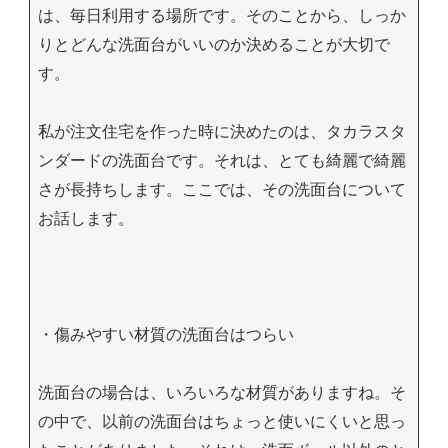
は、毎日利用する場所です。そのことから、しっか
りとどんな洗面台がいいのか決めることが大切で
す。
私が注文住宅を作った時に決めたのは、タカラスタ
ンダードの洗面台です。それは、とても綺麗で綺麗
さが長持ちします。ここでは、その洗面台について
お話します。
・傷みやすい材質の洗面台はつらい
洗面台の場合は、いろいろな材質がありますね。そ
の中で、以前の洗面台はちょっと使いにくいと思っ