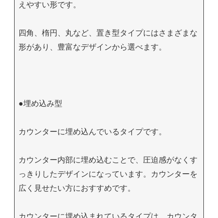
えやすい形です。
四角、楕円、丸など、置き型タイプにはさまざまな
形があり、豊富なデザインから選べます。
●埋め込み型
カウンターに埋め込んでいるタイプです。
カウンター内部に埋め込むことで、圧迫感がなくす
っきりしたデザインになっています。カウンターを
広く見せたい方におすすめです。
カウンターに埋め込まれているタイプは、カウンタ