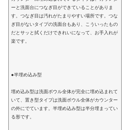
ーと洗面台につなぎ目ができていることがありま
す。つなぎ目は汚れがたまりやすい場所です。つな
ぎ目がないタイプの洗面台もあり、こういったもの
だとサッと拭くだけできれいになって、お手入れが
楽です。
●半埋め込み型
埋め込み型は洗面ボウル全体が完全に埋め込まれて
いて、置き型タイプは洗面ボウル全体がカウンター
の外にでています。半埋め込み型は半分埋まってい
る形です。