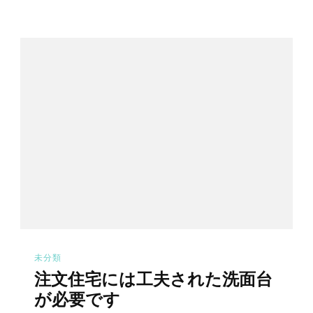
未分類
注文住宅には工夫された洗面台
が必要です