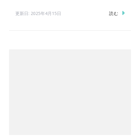
読む
更新日:
2025年4月15日