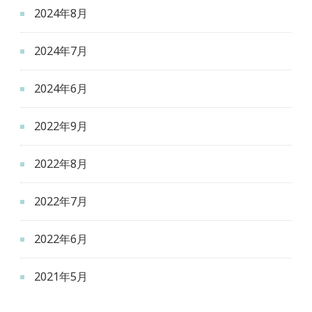
2024年8月
2024年7月
2024年6月
2022年9月
2022年8月
2022年7月
2022年6月
2021年5月