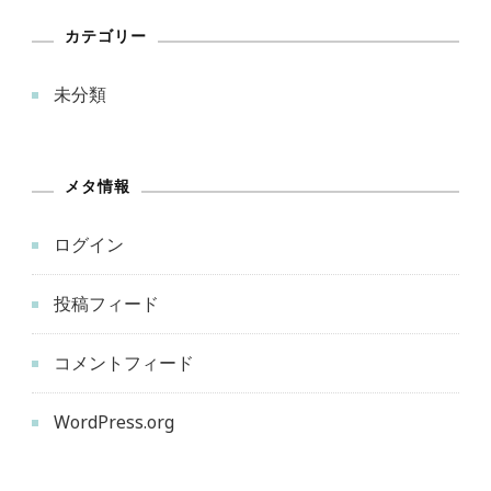
カテゴリー
未分類
メタ情報
ログイン
投稿フィード
コメントフィード
WordPress.org