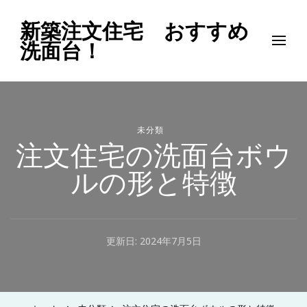
新築注文住宅 おすすめ
洗面台！
未分類
注文住宅の洗面台ボウ
ルの形と特徴
更新日:
2024年7月5日