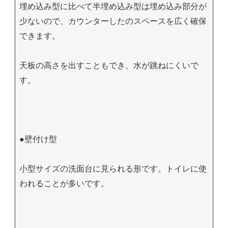
埋め込み型に比べて半埋め込み型は埋め込み部分が
少ないので、カウンターしたのスペースを広く確保
できます。
天板の高さを出すこともでき、水が跳ねにくいで
す。
●壁付け型
小型サイズの洗面台に見られる形です。トイレに使
われることが多いです。