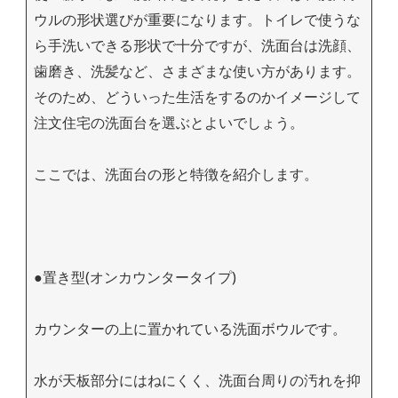
ウルの形状選びが重要になります。トイレで使うな
ら手洗いできる形状で十分ですが、洗面台は洗顔、
歯磨き、洗髪など、さまざまな使い方があります。
そのため、どういった生活をするのかイメージして
注文住宅の洗面台を選ぶとよいでしょう。
ここでは、洗面台の形と特徴を紹介します。
●置き型(オンカウンタータイプ)
カウンターの上に置かれている洗面ボウルです。
水が天板部分にはねにくく、洗面台周りの汚れを抑