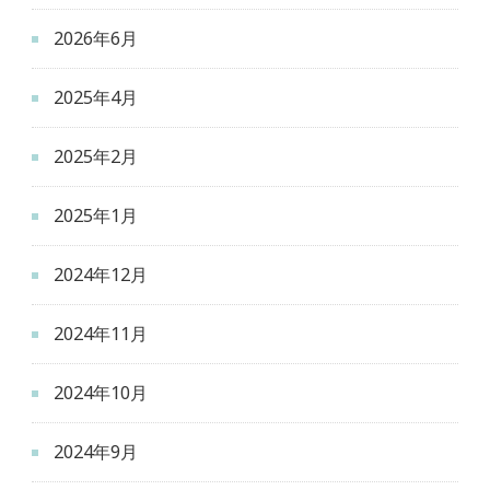
2026年6月
2025年4月
2025年2月
2025年1月
2024年12月
2024年11月
2024年10月
2024年9月