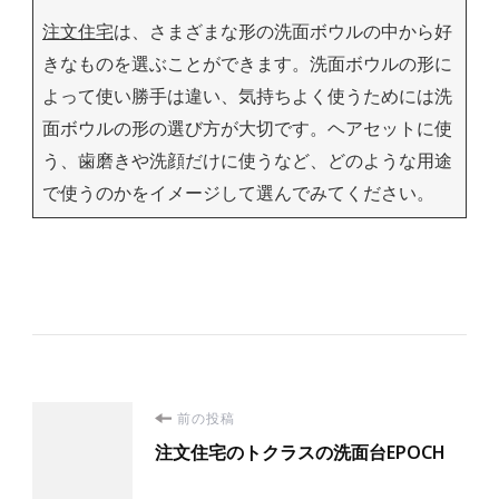
注文住宅
は、さまざまな形の洗面ボウルの中から好
きなものを選ぶことができます。洗面ボウルの形に
よって使い勝手は違い、気持ちよく使うためには洗
面ボウルの形の選び方が大切です。ヘアセットに使
う、歯磨きや洗顔だけに使うなど、どのような用途
で使うのかをイメージして選んでみてください。
投
前の投稿
注文住宅のトクラスの洗面台EPOCH
稿