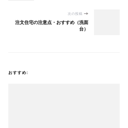
ナ
次の投稿
ビ
注文住宅の注意点・おすすめ（洗面
台）
ゲ
ー
シ
おすすめ:
ョ
ン