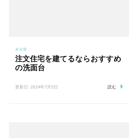
未分類
注文住宅を建てるならおすすめ
の洗面台
読む
更新日:
2024年7月5日