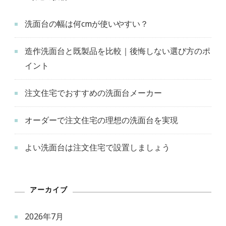
洗面台の幅は何cmが使いやすい？
造作洗面台と既製品を比較｜後悔しない選び方のポ
イント
注文住宅でおすすめの洗面台メーカー
オーダーで注文住宅の理想の洗面台を実現
よい洗面台は注文住宅で設置しましょう
アーカイブ
2026年7月