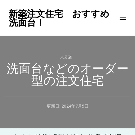
新築注文住宅 おすすめ
洗面台！
未分類
洗面台などのオーダー
型の注文住宅
更新日:
2024年7月5日