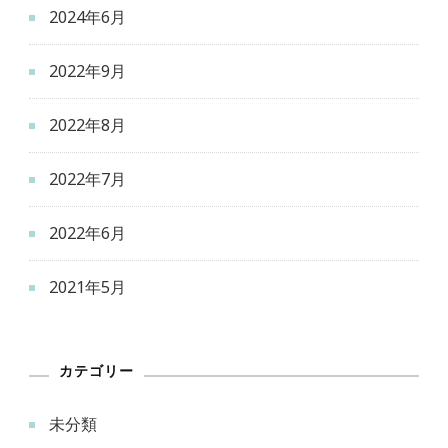
2024年6月
2022年9月
2022年8月
2022年7月
2022年6月
2021年5月
カテゴリー
未分類