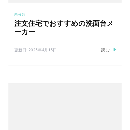
未分類
注文住宅でおすすめの洗面台メ
ーカー
読む
更新日:
2025年4月15日