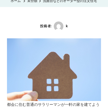
ホーム
未分類
洗面台などのオーダー型の注文住宅
投稿者:
k
都会に住む普通のサラリーマンが一軒の家を建てよう