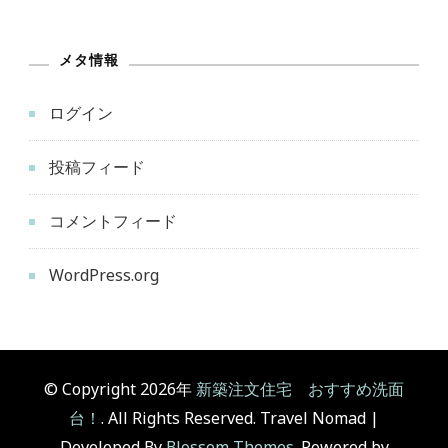
メタ情報
ログイン
投稿フィード
コメントフィード
WordPress.org
© Copyright 2026年
新築注文住宅 おすすめ洗面
台！
. All Rights Reserved.
Travel Nomad |
Developed By
Blossom Themes
. Powered by