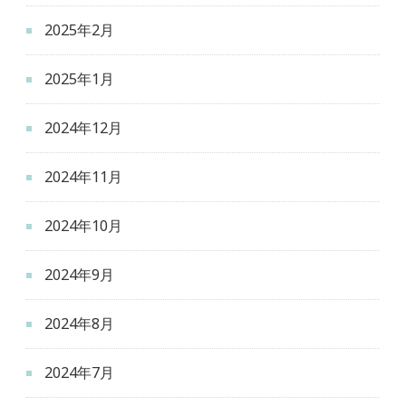
2025年2月
2025年1月
2024年12月
2024年11月
2024年10月
2024年9月
2024年8月
2024年7月