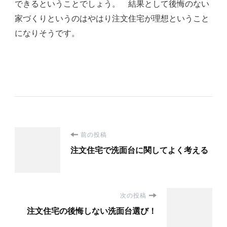
できるということでしょう。 結果として後悔のない
家づくりというのはやはり注文住宅が理想ということ
になりそうです。
投
前の投稿
注文住宅で洗面台に関してよく考える
稿
ナ
次の投稿
ビ
注文住宅の後悔しない洗面台選び！