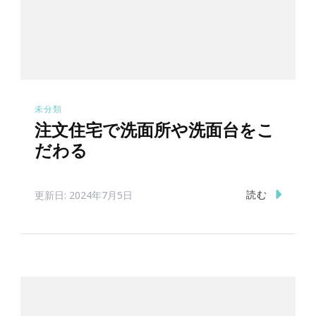
未分類
注文住宅で洗面所や洗面台をこ
だわる
読む
更新日:
2024年7月5日