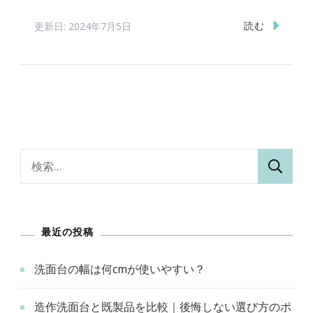
読む
更新日:
2024年7月5日
検
索:
最近の投稿
洗面台の幅は何cmが使いやすい？
造作洗面台と既製品を比較｜後悔しない選び方のポ