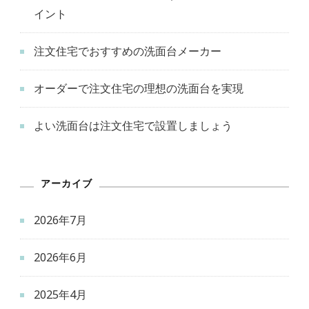
イント
注文住宅でおすすめの洗面台メーカー
オーダーで注文住宅の理想の洗面台を実現
よい洗面台は注文住宅で設置しましょう
アーカイブ
2026年7月
2026年6月
2025年4月