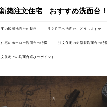
新築注文住宅 おすすめ洗面台
住宅の陶器洗面台の特徴
注文住宅の洗面台、どうしますか。
文住宅のホーロー洗面台の特徴
注文住宅の樹脂製洗面台の特
注文住宅での洗面台選びのポイント
月