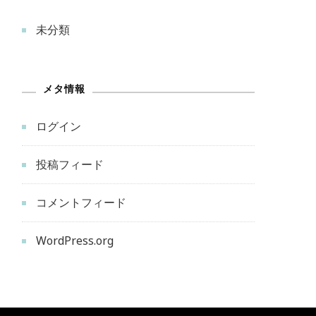
未分類
メタ情報
ログイン
投稿フィード
コメントフィード
WordPress.org