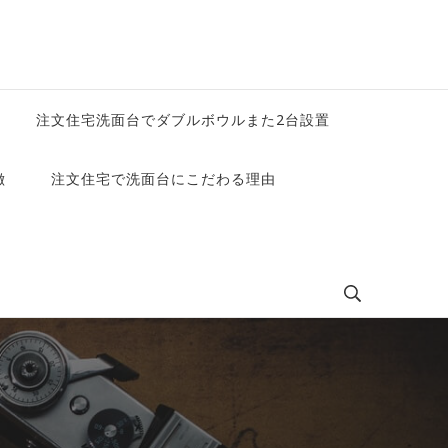
！
注文住宅洗面台でダブルボウルまた2台設置
徴
注文住宅で洗面台にこだわる理由