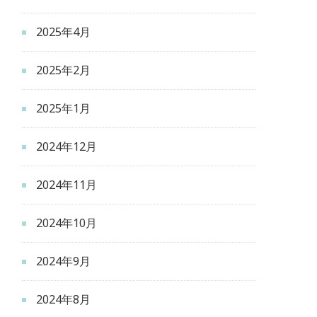
2025年4月
2025年2月
2025年1月
2024年12月
2024年11月
2024年10月
2024年9月
2024年8月