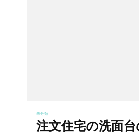
未分類
注文住宅の洗面台