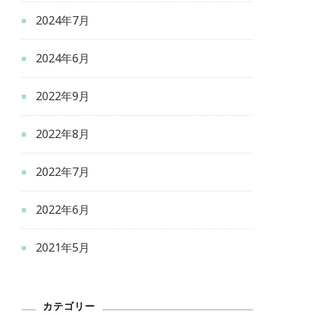
2024年7月
2024年6月
2022年9月
2022年8月
2022年7月
2022年6月
2021年5月
カテゴリー