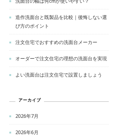
洗面台の幅は何cmが使いやすい？
造作洗面台と既製品を比較｜後悔しない選
び方のポイント
注文住宅でおすすめの洗面台メーカー
オーダーで注文住宅の理想の洗面台を実現
よい洗面台は注文住宅で設置しましょう
アーカイブ
2026年7月
2026年6月