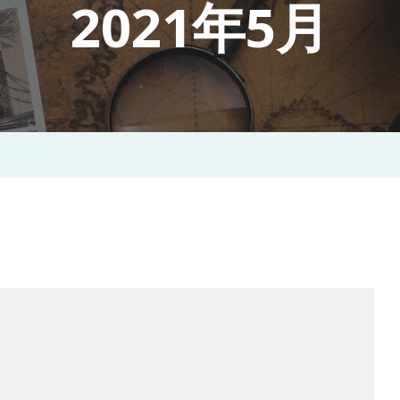
2021年5月