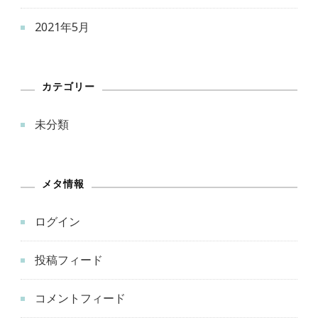
2021年5月
カテゴリー
未分類
メタ情報
ログイン
投稿フィード
コメントフィード