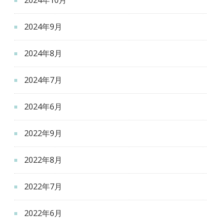
2024年10月
2024年9月
2024年8月
2024年7月
2024年6月
2022年9月
2022年8月
2022年7月
2022年6月