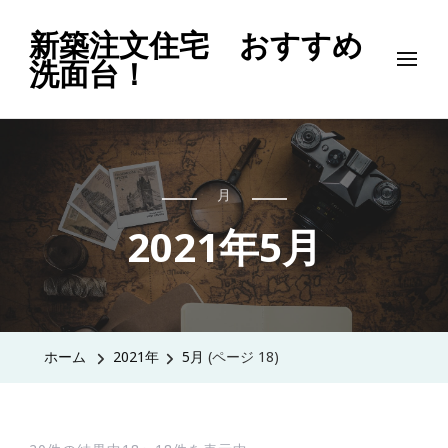
新築注文住宅 おすすめ
洗面台！
月
2021年5月
ホーム
2021年
5月
(ページ 18)