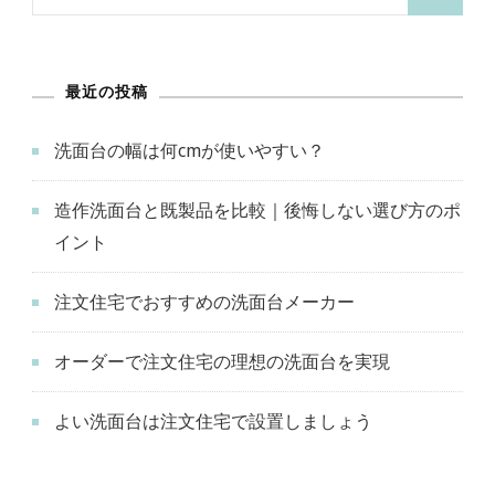
ー
索:
ジ
ジ
ジ
ジ
ー
ジ
ジ
最近の投稿
送
洗面台の幅は何cmが使いやすい？
り
造作洗面台と既製品を比較｜後悔しない選び方のポ
イント
注文住宅でおすすめの洗面台メーカー
オーダーで注文住宅の理想の洗面台を実現
よい洗面台は注文住宅で設置しましょう