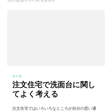
2件の結果中2〜2件を表示中
未分類
注文住宅で洗面台に関し
てよく考える
注文住宅ではいろいろなところが自分の思い通