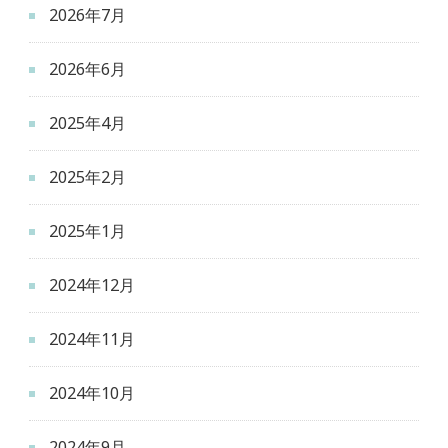
2026年7月
2026年6月
2025年4月
2025年2月
2025年1月
2024年12月
2024年11月
2024年10月
2024年9月