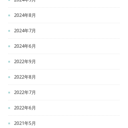
2024年8月
2024年7月
2024年6月
2022年9月
2022年8月
2022年7月
2022年6月
2021年5月