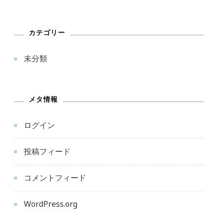
カテゴリー
未分類
メタ情報
ログイン
投稿フィード
コメントフィード
WordPress.org