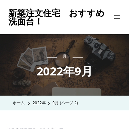
新築注文住宅 おすすめ
洗面台！
月
2022年9月
ホーム
2022年
9月
(ページ 2)