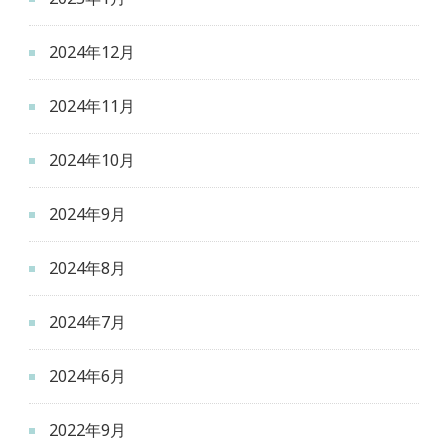
2024年12月
2024年11月
2024年10月
2024年9月
2024年8月
2024年7月
2024年6月
2022年9月