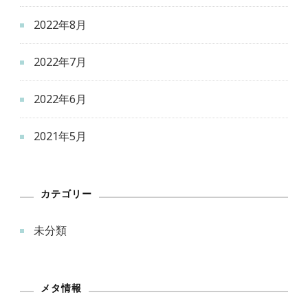
2022年8月
2022年7月
2022年6月
2021年5月
カテゴリー
未分類
メタ情報