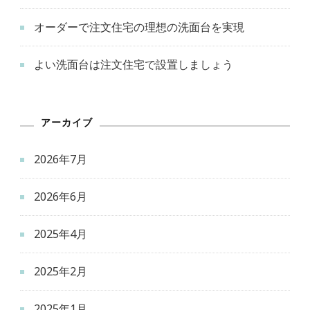
オーダーで注文住宅の理想の洗面台を実現
よい洗面台は注文住宅で設置しましょう
アーカイブ
2026年7月
2026年6月
2025年4月
2025年2月
2025年1月