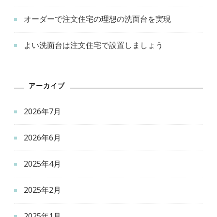
オーダーで注文住宅の理想の洗面台を実現
よい洗面台は注文住宅で設置しましょう
アーカイブ
2026年7月
2026年6月
2025年4月
2025年2月
2025年1月