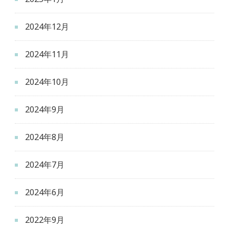
2024年12月
2024年11月
2024年10月
2024年9月
2024年8月
2024年7月
2024年6月
2022年9月