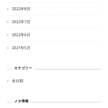
2022年8月
2022年7月
2022年6月
2021年5月
カテゴリー
未分類
メタ情報