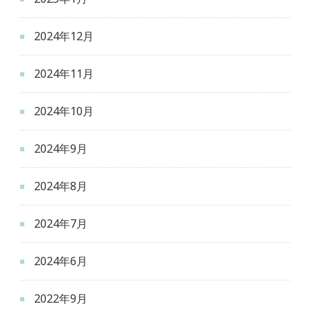
2024年12月
2024年11月
2024年10月
2024年9月
2024年8月
2024年7月
2024年6月
2022年9月