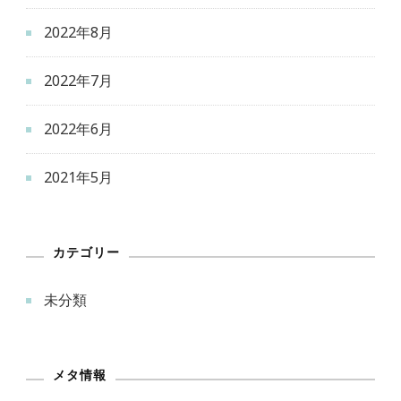
2022年8月
2022年7月
2022年6月
2021年5月
カテゴリー
未分類
メタ情報