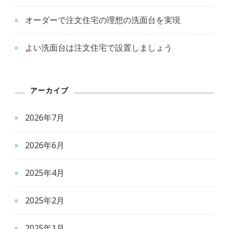
オーダーで注文住宅の理想の洗面台を実現
よい洗面台は注文住宅で設置しましょう
アーカイブ
2026年7月
2026年6月
2025年4月
2025年2月
2025年1月