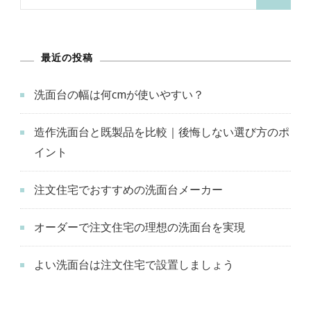
ー
索:
ジ
ジ
ジ
ジ
ー
ジ
ジ
最近の投稿
送
洗面台の幅は何cmが使いやすい？
り
造作洗面台と既製品を比較｜後悔しない選び方のポ
イント
注文住宅でおすすめの洗面台メーカー
オーダーで注文住宅の理想の洗面台を実現
よい洗面台は注文住宅で設置しましょう