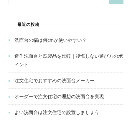
ー
索:
ジ
ジ
ジ
ジ
ジ
最近の投稿
送
洗面台の幅は何cmが使いやすい？
り
造作洗面台と既製品を比較｜後悔しない選び方のポ
イント
注文住宅でおすすめの洗面台メーカー
オーダーで注文住宅の理想の洗面台を実現
よい洗面台は注文住宅で設置しましょう