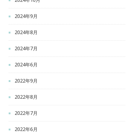
2024年10月
2024年9月
2024年8月
2024年7月
2024年6月
2022年9月
2022年8月
2022年7月
2022年6月