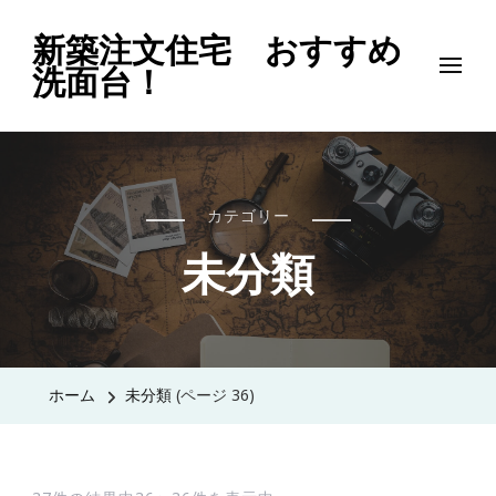
新築注文住宅 おすすめ
洗面台！
カテゴリー
未分類
ホーム
未分類
(ページ 36)