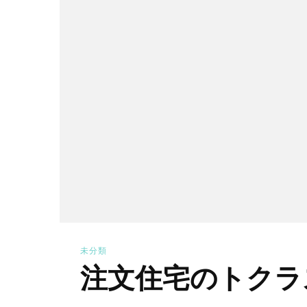
未分類
注文住宅のトクラス