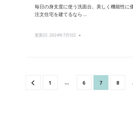
毎日の身支度に使う洗面台。美しく機能性に
注文住宅を建てるなら …
更新日:
2024年7月5日
投
固
…
固
固
固
1
6
7
8
稿
定
定
定
定
の
ペ
ペ
ペ
ペ
ペ
ー
ー
ー
ー