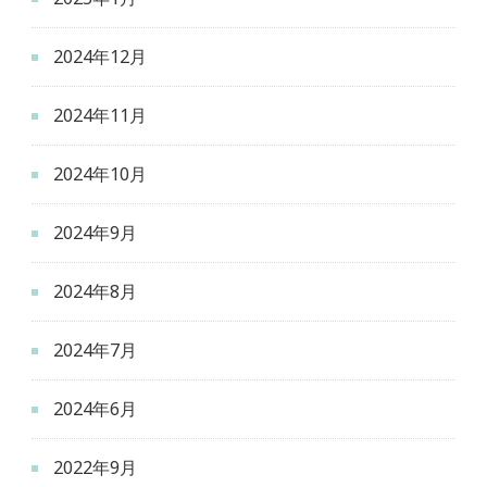
2024年12月
2024年11月
2024年10月
2024年9月
2024年8月
2024年7月
2024年6月
2022年9月