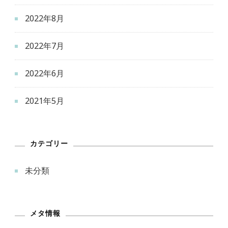
2022年8月
2022年7月
2022年6月
2021年5月
カテゴリー
未分類
メタ情報